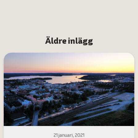
Äldre inlägg
21 januari, 2021