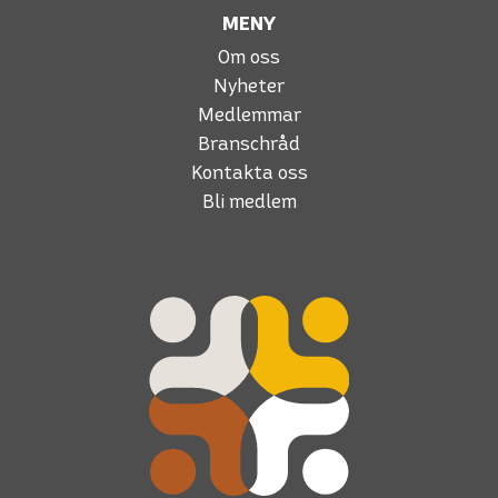
MENY
Om oss
Nyheter
Medlemmar
Branschråd
Kontakta oss
Bli medlem