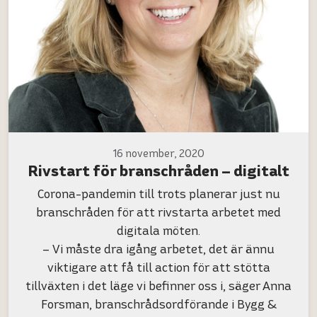
16 november, 2020
Rivstart för branschråden – digitalt
Corona-pandemin till trots planerar just nu
branschråden för att rivstarta arbetet med
digitala möten.
– Vi måste dra igång arbetet, det är ännu
viktigare att få till action för att stötta
tillväxten i det läge vi befinner oss i, säger Anna
Forsman, branschrådsordförande i Bygg &