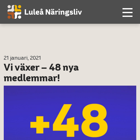
21 januari, 2021
Vi växer – 48 nya
medlemmar!