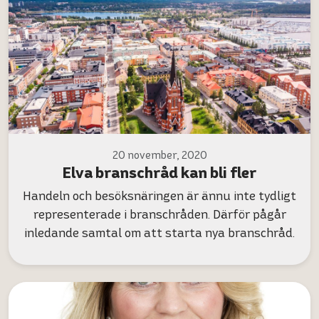
20 november, 2020
Elva branschråd kan bli fler
Handeln och besöksnäringen är ännu inte tydligt
representerade i branschråden. Därför pågår
inledande samtal om att starta nya branschråd.