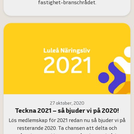
fastighet-branschrådet.
27 oktober, 2020
Teckna 2021 – så bjuder vi på 2020!
Lös medlemskap för 2021 redan nu så bjuder vi på
resterande 2020. Ta chansen att delta och