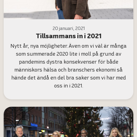
20 januari, 2021
Tillsammans in i 2021
Nytt år, nya möjligheter. Även om vi väl är många
som summerade 2020 lite i moll på grund av
pandemins dystra konsekvenser för både
människors hälsa och branschers ekonomi så
hände det ändå en del bra saker som vi har med
oss in i 2021.