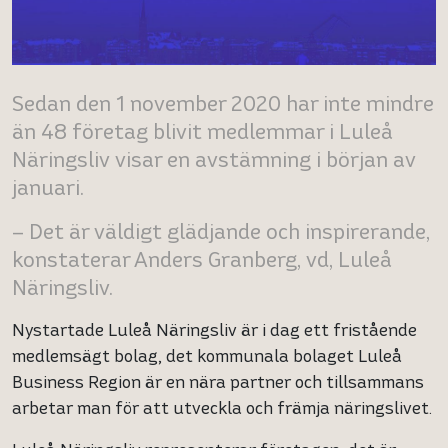
Sedan den 1 november 2020 har inte mindre
än 48 företag blivit medlemmar i Luleå
Näringsliv visar en avstämning i början av
januari.
– Det är väldigt glädjande och inspirerande,
konstaterar Anders Granberg, vd, Luleå
Näringsliv.
Nystartade Luleå Näringsliv är i dag ett fristående
medlemsägt bolag, det kommunala bolaget Luleå
Business Region är en nära partner och tillsammans
arbetar man för att utveckla och främja näringslivet.