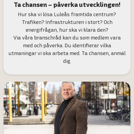
Ta chansen – påverka utvecklingen!
Hur ska vi lösa Luleås framtida centrum?
Trafiken? Infrastrukturen i stort? Och
energifrågan, hur ska vi klara den?
Via våra branschråd kan du som medlem vara
med och påverka. Du identifierar vilka
utmaningar vi ska arbeta med. Ta chansen, anmäl
dig.