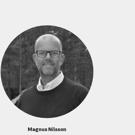
Magnus Nilsson