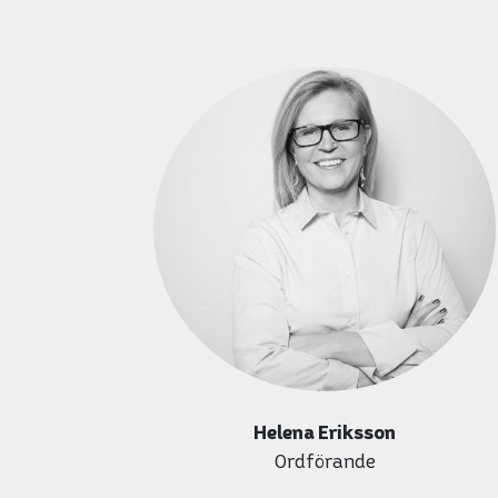
Helena Eriksson
Ordförande