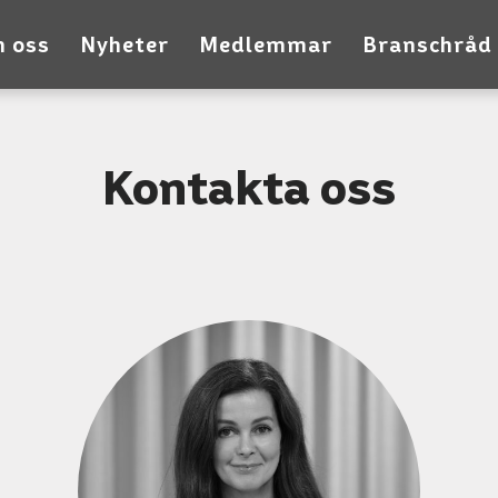
 oss
Nyheter
Medlemmar
Branschråd
Kontakta oss