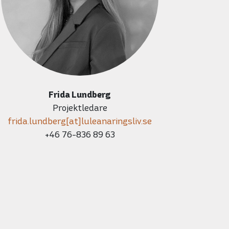
Frida Lundberg
Projektledare
frida.lundberg[at]luleanaringsliv.se
+46 76-836 89 63