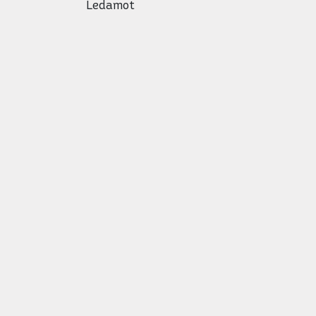
Ledamot