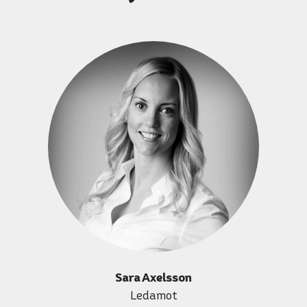
Sara Axelsson
Ledamot