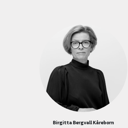
Birgitta Bergvall Kåreborn