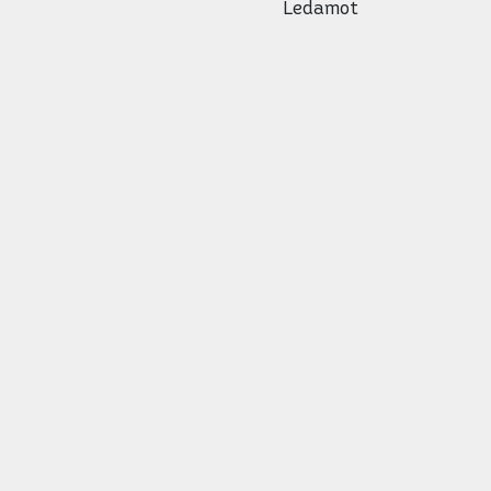
Ledamot