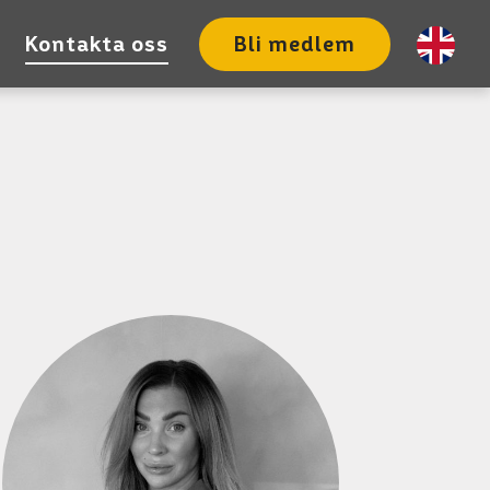
Kontakta oss
Bli medlem