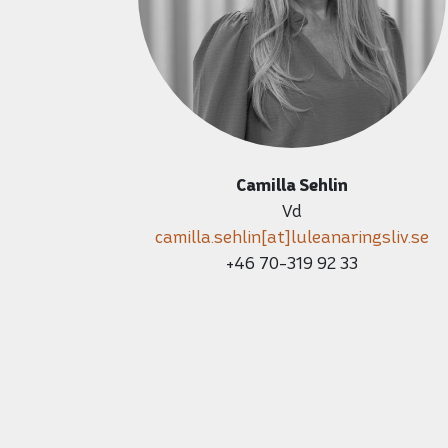
Camilla Sehlin
Vd
camilla.sehlin[at]luleanaringsliv.se
+46 70-319 92 33