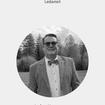
Ledamot