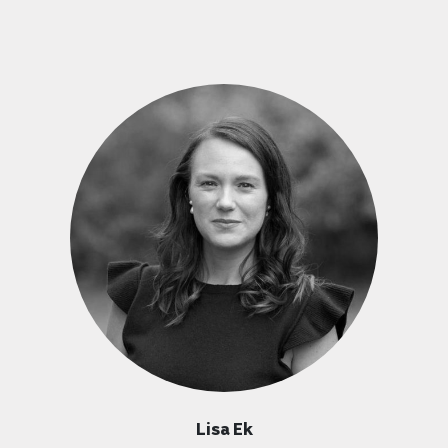
Lisa Ek