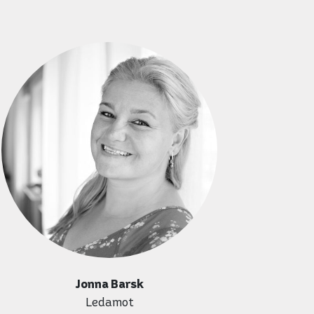
Jonna Barsk
Ledamot