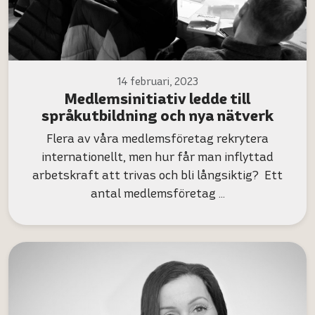
14 februari, 2023
Medlemsinitiativ ledde till
språkutbildning och nya nätverk
Flera av våra medlemsföretag rekrytera
internationellt, men hur får man inflyttad
arbetskraft att trivas och bli långsiktig? Ett
antal medlemsföretag …