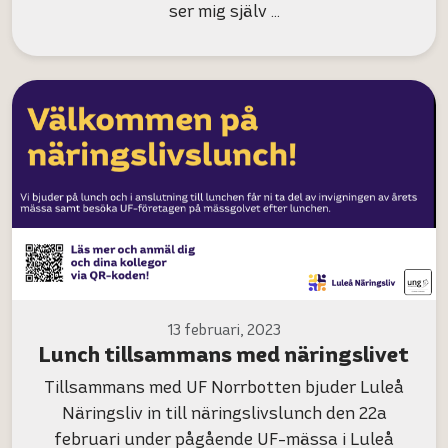
ser mig själv …
13 februari, 2023
Lunch tillsammans med näringslivet
Tillsammans med UF Norrbotten bjuder Luleå
Näringsliv in till näringslivslunch den 22a
februari under pågående UF-mässa i Luleå