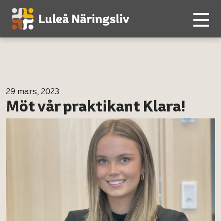
29 mars, 2023
Möt vår praktikant Klara!