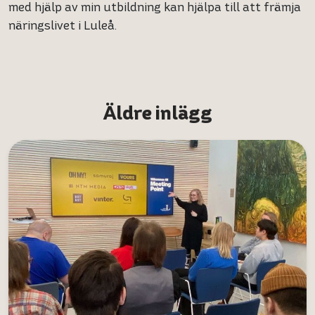
med hjälp av min utbildning kan hjälpa till att främja
näringslivet i Luleå.
Äldre inlägg