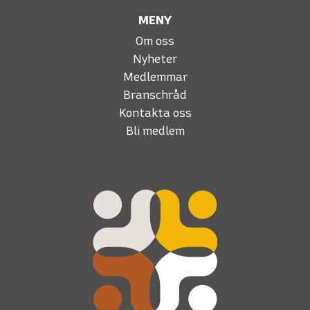
MENY
Om oss
Nyheter
Medlemmar
Branschråd
Kontakta oss
Bli medlem