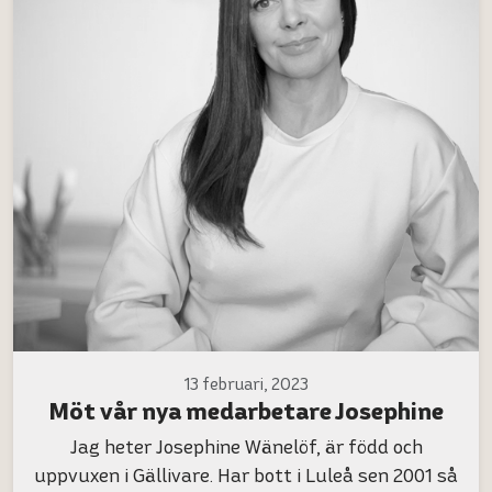
13 februari, 2023
Möt vår nya medarbetare Josephine
Jag heter Josephine Wänelöf, är född och
uppvuxen i Gällivare. Har bott i Luleå sen 2001 så