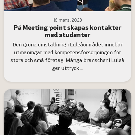
16 mars, 2023
På Meeting point skapas kontakter
med studenter
Den gröna omställning i Luleåområdet innebär
utmaningar med kompetensförsörjningen för
stora och små företag. Många branscher i Luleå
ger uttryck …