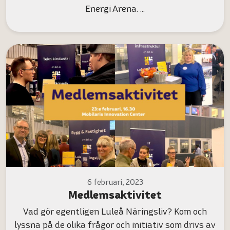
Energi Arena. …
6 februari, 2023
Medlemsaktivitet
Vad gör egentligen Luleå Näringsliv? Kom och
lyssna på de olika frågor och initiativ som drivs av