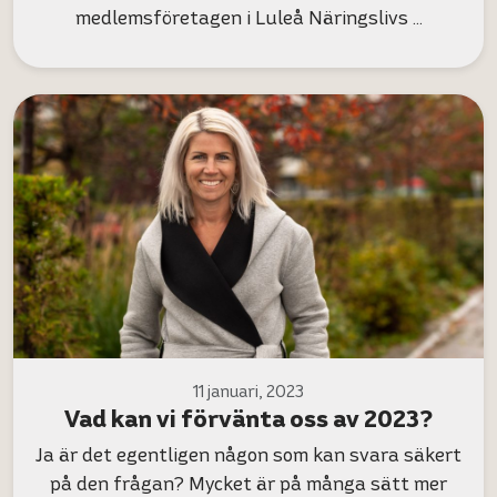
medlemsföretagen i Luleå Näringslivs …
11 januari, 2023
Vad kan vi förvänta oss av 2023?
Ja är det egentligen någon som kan svara säkert
på den frågan? Mycket är på många sätt mer