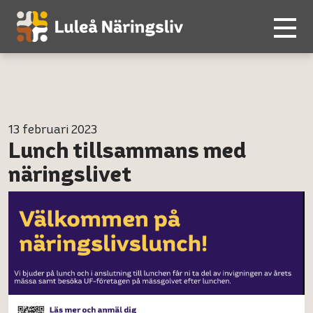
13 februari 2023
Lunch tillsammans med
näringslivet