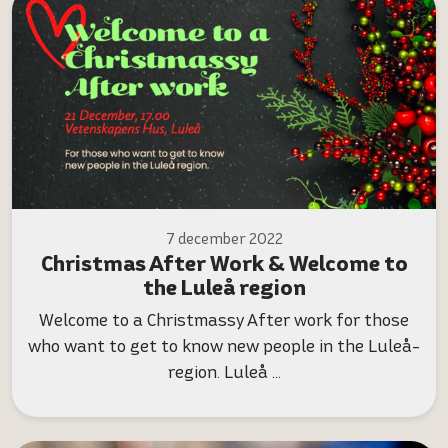
7 december 2022
Christmas After Work & Welcome to
the Luleå region
Welcome to a Christmassy After work for those
who want to get to know new people in the Luleå-
region. Luleå …