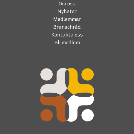
Om oss
Nyheter
Medlemmar
Branschråd
Kontakta oss
Bli medlem