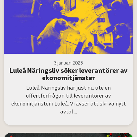
3 januari 2023
Luleå Näringsliv söker leverantörer av
ekonomitjänster
Luleå Näringsliv har just nu ute en
offertförfrågan till leverantörer av
ekonomitjänster i Luleå. Vi avser att skriva nytt
avtal …