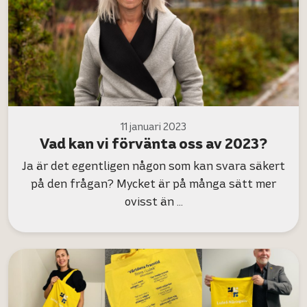
11 januari 2023
Vad kan vi förvänta oss av 2023?
Ja är det egentligen någon som kan svara säkert
på den frågan? Mycket är på många sätt mer
ovisst än …