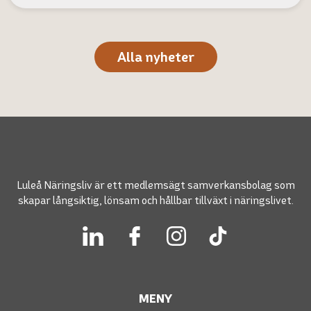
Alla nyheter
Luleå Näringsliv är ett medlemsägt samverkansbolag som
skapar långsiktig, lönsam och hållbar tillväxt i näringslivet.
MENY