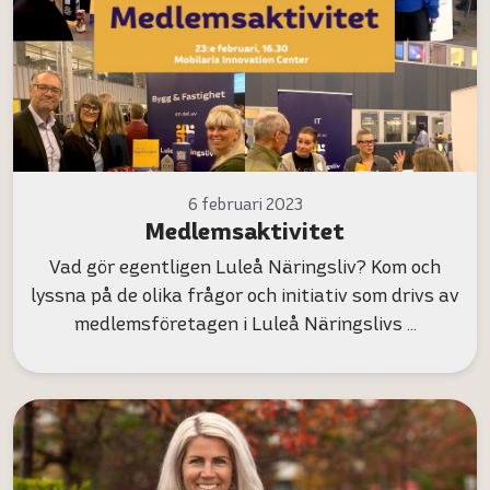
6 februari 2023
Medlemsaktivitet
Vad gör egentligen Luleå Näringsliv? Kom och
lyssna på de olika frågor och initiativ som drivs av
medlemsföretagen i Luleå Näringslivs …