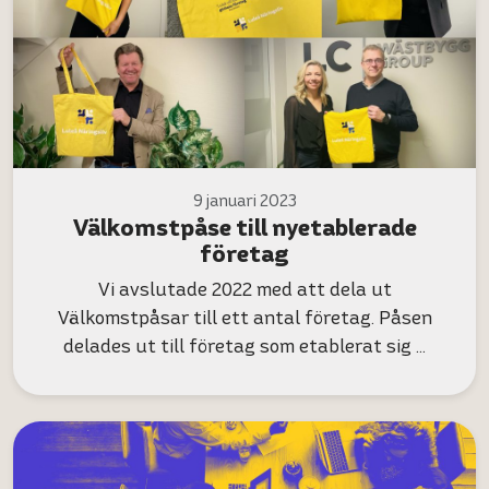
9 januari 2023
Välkomstpåse till nyetablerade
företag
Vi avslutade 2022 med att dela ut
Välkomstpåsar till ett antal företag. Påsen
delades ut till företag som etablerat sig …