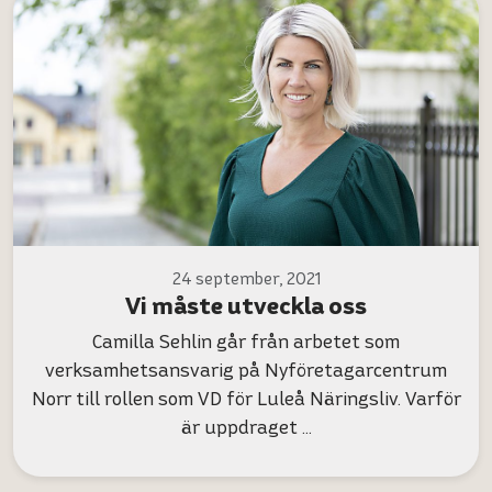
24 september, 2021
Vi måste utveckla oss
Camilla Sehlin går från arbetet som
verksamhetsansvarig på Nyföretagarcentrum
Norr till rollen som VD för Luleå Näringsliv. Varför
är uppdraget …