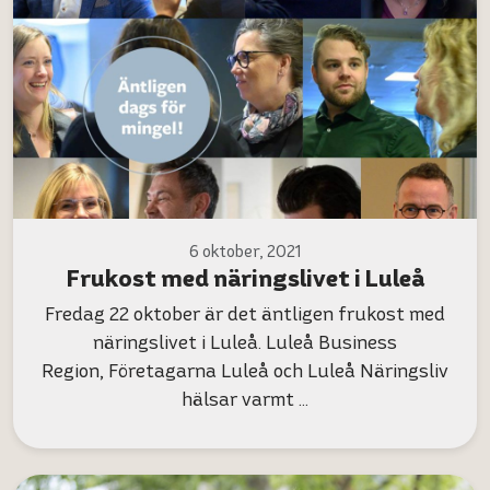
6 oktober, 2021
Frukost med näringslivet i Luleå
Fredag 22 oktober är det äntligen frukost med
näringslivet i Luleå. Luleå Business
Region, Företagarna Luleå och Luleå Näringsliv
hälsar varmt …