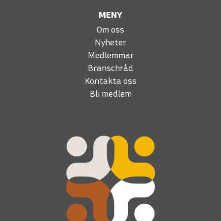
MENY
Om oss
Nyheter
Medlemmar
Branschråd
Kontakta oss
Bli medlem