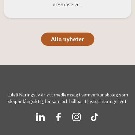
organisera …
Alla nyheter
Luleå Näringsliv är ett medlemsägt samverkansbolag som
skapar långsiktig, lönsam och hållbar tillväxt i näringslivet.