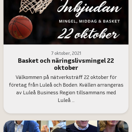
7 oktober, 2021
Basket och näringslivsmingel 22
oktober
Välkommen på nätverksträff 22 oktober för
företag från Luleå och Boden. Kvällen arrangeras
av Luleå Business Region tillsammans med
Luleå …