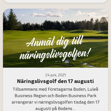
24 juni, 2021
Näringslivsgolf den 17 augusti
Tillsammans med Företagarna Boden, Luleå
Business Region och Boden Business Park
arrangerar vi näringslivsgolfen tisdag den 17
augusti på Bodens …