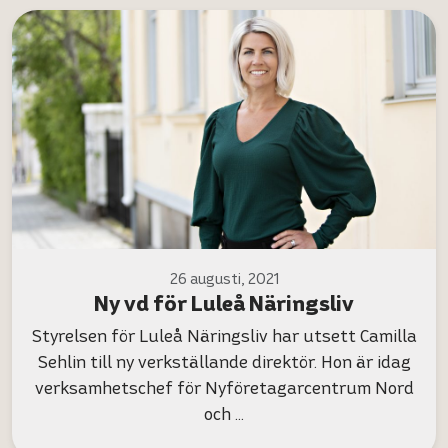
26 augusti, 2021
Ny vd för Luleå Näringsliv
Styrelsen för Luleå Näringsliv har utsett Camilla
Sehlin till ny verkställande direktör. Hon är idag
verksamhetschef för Nyföretagarcentrum Nord
och …