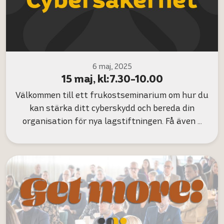
6 maj, 2025
15 maj, kl:7.30-10.00
Välkommen till ett frukostseminarium om hur du
kan stärka ditt cyberskydd och bereda din
organisation för nya lagstiftningen. Få även …