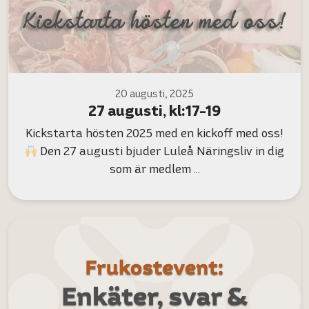
20 augusti, 2025
27 augusti, kl:17-19
Kickstarta hösten 2025 med en kickoff med oss!
Den 27 augusti bjuder Luleå Näringsliv in dig
som är medlem …