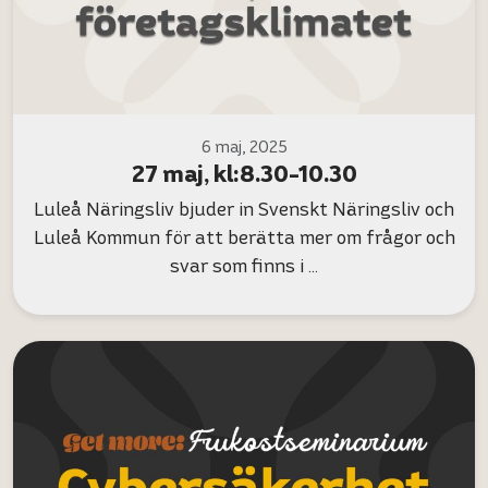
6 maj, 2025
27 maj, kl:8.30-10.30
Luleå Näringsliv bjuder in Svenskt Näringsliv och
Luleå Kommun för att berätta mer om frågor och
svar som finns i …