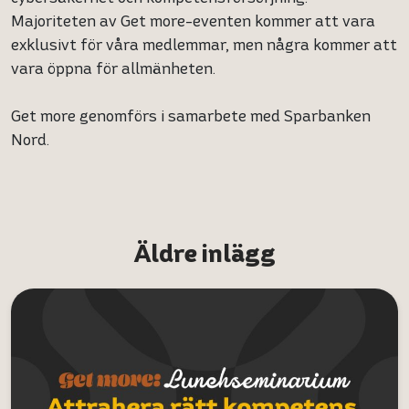
Majoriteten av Get more-eventen kommer att vara
exklusivt för våra medlemmar, men några kommer att
vara öppna för allmänheten.
Get more genomförs i samarbete med Sparbanken
Nord.
Äldre inlägg