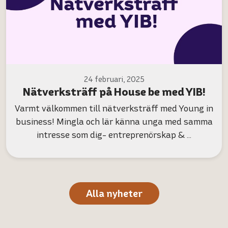
24 februari, 2025
Nätverksträff på House be med YIB!
Varmt välkommen till nätverksträff med Young in
business! Mingla och lär känna unga med samma
intresse som dig- entreprenörskap & …
Alla nyheter