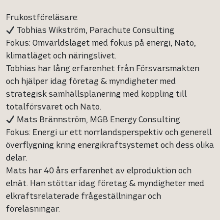
Frukostföreläsare:
Tobhias Wikström, Parachute Consulting
Fokus: Omvärldsläget med fokus på energi, Nato,
klimatläget och näringslivet.
Tobhias har lång erfarenhet från Försvarsmakten
och hjälper idag företag & myndigheter med
strategisk samhällsplanering med koppling till
totalförsvaret och Nato.
Mats Brännström, MGB Energy Consulting
Fokus: Energi ur ett norrlandsperspektiv och generell
överflygning kring energikraftsystemet och dess olika
delar.
Mats har 40 års erfarenhet av elproduktion och
elnät. Han stöttar idag företag & myndigheter med
elkraftsrelaterade frågeställningar och
föreläsningar.