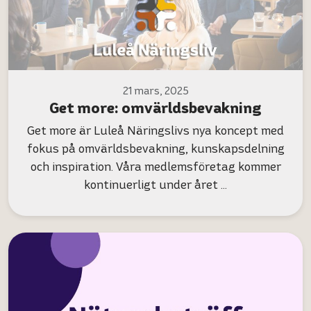
21 mars, 2025
Get more: omvärldsbevakning
Get more är Luleå Näringslivs nya koncept med
fokus på omvärldsbevakning, kunskapsdelning
och inspiration. Våra medlemsföretag kommer
kontinuerligt under året …