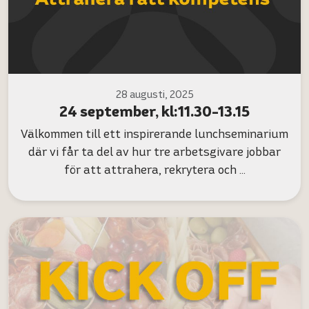
28 augusti, 2025
24 september, kl:11.30-13.15
Välkommen till ett inspirerande lunchseminarium
där vi får ta del av hur tre arbetsgivare jobbar
för att attrahera, rekrytera och …