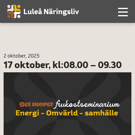
2 oktober, 2025
17 oktober, kl:08.00 – 09.30