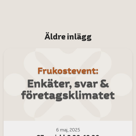
Äldre inlägg
6 maj, 2025