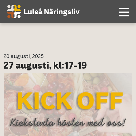
20 augusti, 2025
27 augusti, kl:17-19