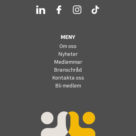
MENY
Om oss
Nyheter
Medlemmar
Branschråd
Kontakta oss
Bli medlem