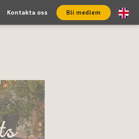
Kontakta oss
Bli medlem