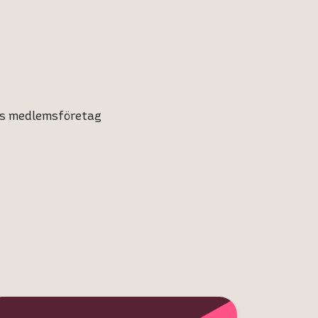
ivs medlemsföretag