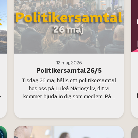
12 maj, 2026
Politikersamtal 26/5
Tisdag 26 maj hålls ett politikersamtal
hos oss på Luleå Näringsliv, dit vi
e
kommer bjuda in dig som medlem. På …