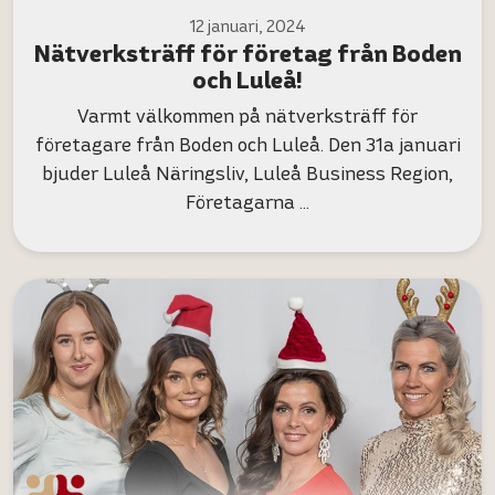
12 januari, 2024
Nätverksträff för företag från Boden
och Luleå!
Varmt välkommen på nätverksträff för
företagare från Boden och Luleå. Den 31a januari
bjuder Luleå Näringsliv, Luleå Business Region,
Företagarna …