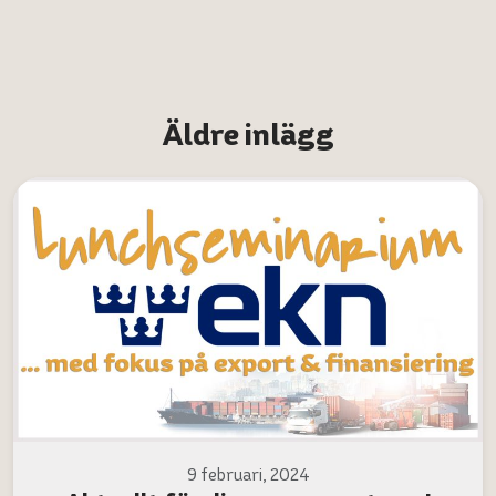
Äldre inlägg
9 februari, 2024