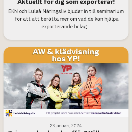
Aktuellt för dig som exporterar!
EKN och Luleå Näringsliv bjuder in till seminarium
för att att berätta mer om vad de kan hjälpa
exporterande bolag …
23 januari, 2024