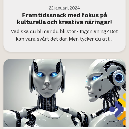
22 januari, 2024
Framtidssnack med fokus på
kulturella och kreativa näringar!
Vad ska du bli när du bli stor? Ingen aning? Det
kan vara svårt det där. Men tycker du att …