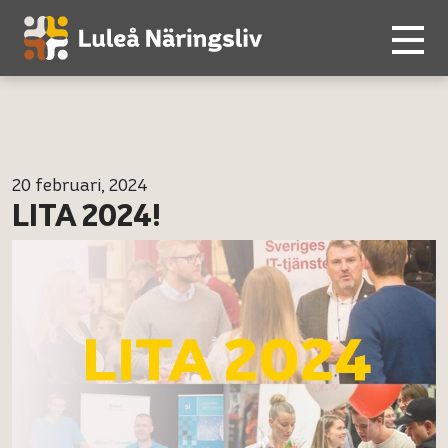
20 februari, 2024
LITA 2024!