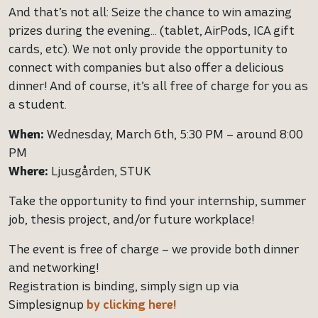
And that’s not all: Seize the chance to win amazing
prizes during the evening… (tablet, AirPods, ICA gift
cards, etc). We not only provide the opportunity to
connect with companies but also offer a delicious
dinner! And of course, it’s all free of charge for you as
a student.
When:
Wednesday, March 6th, 5:30 PM – around 8:00
PM
Where:
Ljusgården, STUK
Take the opportunity to find your internship, summer
job, thesis project, and/or future workplace!
The event is free of charge – we provide both dinner
and networking!
Registration is binding, simply sign up via
Simplesignup
by clicking here!