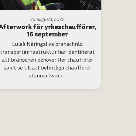
29 augusti, 2022
Afterwork för yrkeschaufförer,
16 september
Luleå Näringslivs branschråd
transportinfrastruktur har identifierat
att branschen behöver fler chaufförer
samt se till att befintliga chaufförer
stannar kvar i …