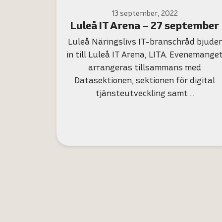
13 september, 2022
Luleå IT Arena – 27 september
Luleå Näringslivs IT-branschråd bjuder
in till Luleå IT Arena, LITA. Evenemange
arrangeras tillsammans med
Datasektionen, sektionen för digital
tjänsteutveckling samt …