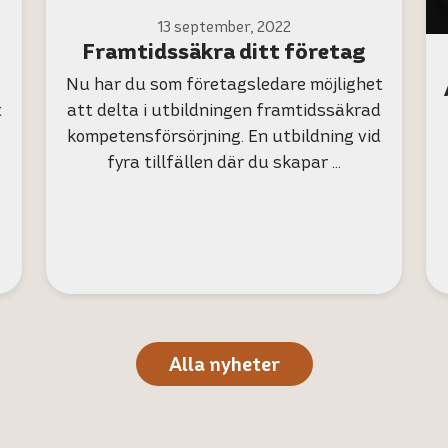
13 september, 2022
Framtidssäkra ditt företag
Nu har du som företagsledare möjlighet
t
att delta i utbildningen framtidssäkrad
kompetensförsörjning. En utbildning vid
fyra tillfällen där du skapar …
Alla nyheter