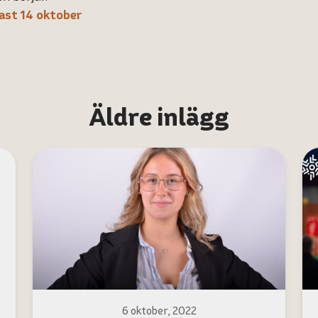
ast 14 oktober
Äldre inlägg
6 oktober, 2022