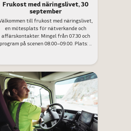
Frukost med näringslivet, 30
september
Välkommen till frukost med näringslivet,
en mötesplats för nätverkande och
affärskontakter. Mingel från 07.30 och
program på scenen 08.00–09.00. Plats: …