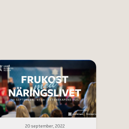
20 september, 2022