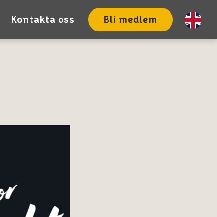
Kontakta oss
Bli medlem