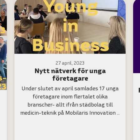
27 april, 2023
Nytt nätverk för unga
företagare
Under slutet av april samlades 17 unga
företagare inom flertalet olika
branscher- allt ifrån städbolag till
medicin-teknik på Mobilaris Innovation …