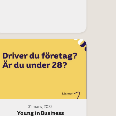
31 mars, 2023
Young in Business