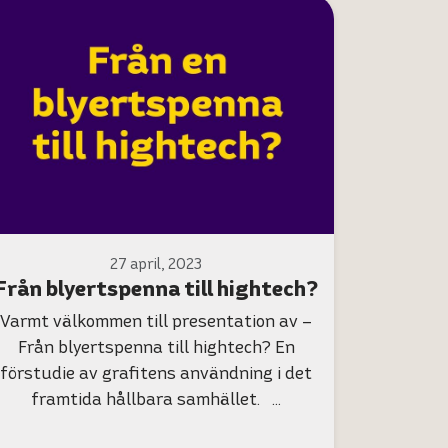
27 april, 2023
Från blyertspenna till hightech?
Varmt välkommen till presentation av –
Från blyertspenna till hightech? En
förstudie av grafitens användning i det
framtida hållbara samhället. …