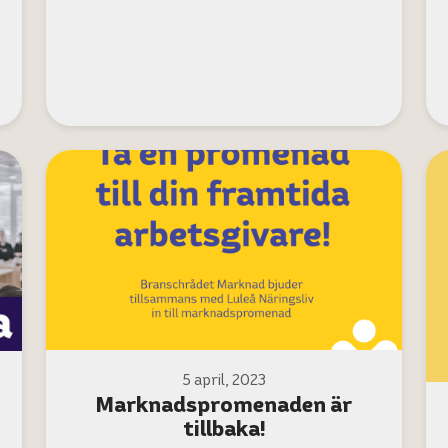
5 april, 2023
Marknadspromenaden är
tillbaka!