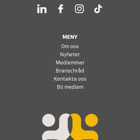
MENY
Om oss
Nyheter
Medlemmar
Branschråd
Kontakta oss
Bli medlem