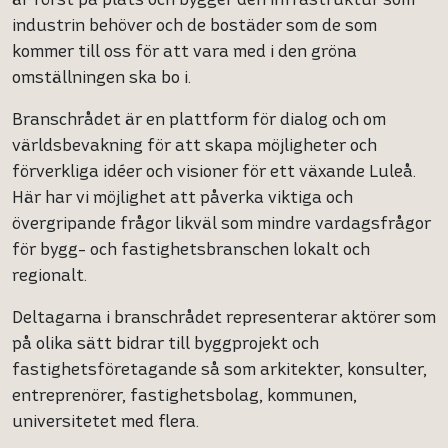
industrin behöver och de bostäder som de som
kommer till oss för att vara med i den gröna
omställningen ska bo i.
Branschrådet är en plattform för dialog och om
världsbevakning för att skapa möjligheter och
förverkliga idéer och visioner för ett växande Luleå.
Här har vi möjlighet att påverka viktiga och
övergripande frågor likväl som mindre vardagsfrågor
för bygg- och fastighetsbranschen lokalt och
regionalt.
Deltagarna i branschrådet representerar aktörer som
på olika sätt bidrar till byggprojekt och
fastighetsföretagande så som arkitekter, konsulter,
entreprenörer, fastighetsbolag, kommunen,
universitetet med flera.